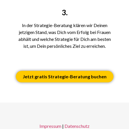
3.
In der Strategie-Beratung klären wir Deinen
jetzigen Stand, was Dich vom Erfolg bei Frauen
abhält und welche Strategie für Dich am besten
ist, um Dein persönliches Ziel zu erreichen.
Jetzt gratis Strategie-Beratung buchen
Impressum
|
Datenschutz