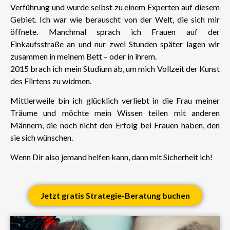
Verführung und wurde selbst zu einem Experten auf diesem
Gebiet. Ich war wie berauscht von der Welt, die sich mir
öffnete. Manchmal sprach ich Frauen auf der
Einkaufsstraße an und nur zwei Stunden später lagen wir
zusammen in meinem Bett – oder in ihrem.
2015 brach ich mein Studium ab, um mich Vollzeit der Kunst
des Flirtens zu widmen.
Mittlerweile bin ich glücklich verliebt in die Frau meiner
Träume und möchte mein Wissen teilen mit anderen
Männern, die noch nicht den Erfolg bei Frauen haben, den
sie sich wünschen.
Wenn Dir also jemand helfen kann, dann mit Sicherheit ich!
Jetzt gratis Strategie-Beratung buchen