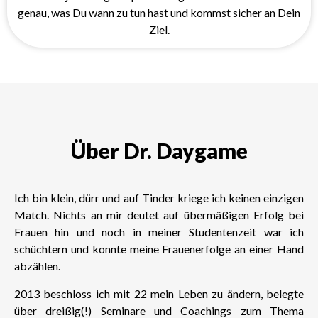
genau, was Du wann zu tun hast und kommst sicher an Dein
Ziel.
Über Dr. Daygame
Ich bin klein, dürr und auf Tinder kriege ich keinen einzigen
Match. Nichts an mir deutet auf übermäßigen Erfolg bei
Frauen hin und noch in meiner Studentenzeit war ich
schüchtern und konnte meine Frauenerfolge an einer Hand
abzählen.
2013 beschloss ich mit 22 mein Leben zu ändern, belegte
über dreißig(!) Seminare und Coachings zum Thema