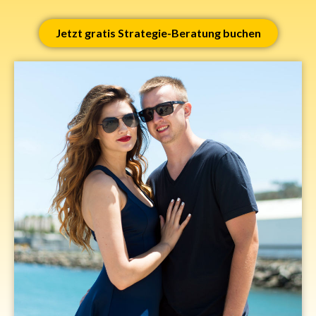
Jetzt gratis Strategie-Beratung buchen