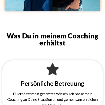
Was Du in meinem Coaching
erhältst
Persönliche Betreuung
Du erhältst mein gesamtes Wissen. Ich passe mein
Coaching an Deine Situation an und gemeinsam erreichen
wir Dein Ziel.