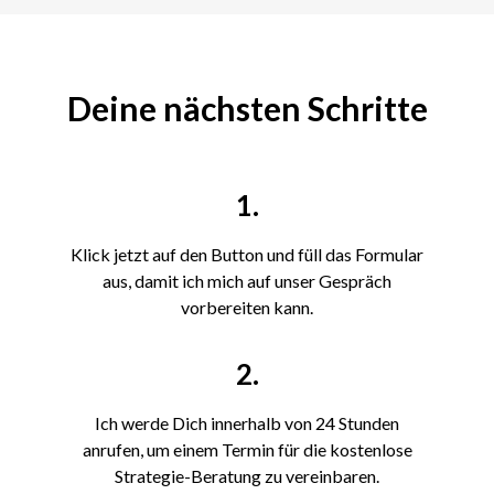
Deine nächsten Schritte
1.
Klick jetzt auf den Button und füll das Formular
aus, damit ich mich auf unser Gespräch
vorbereiten kann.
2.
Ich werde Dich innerhalb von 24 Stunden
anrufen, um einem Termin für die kostenlose
Strategie-Beratung zu vereinbaren.