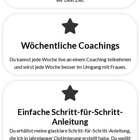
Wöchentliche Coachings
Du kannst jede Woche live an einem Coaching teilnehmen
und wirst jede Woche besser im Umgang mit Frauen.
Einfache Schritt-für-Schritt-
Anleitung
Du erhältst meine glasklare Schritt-für-Schritt-Anleitung,
die ich in jahrelanger Optimierung erstellt habe. Du weißt